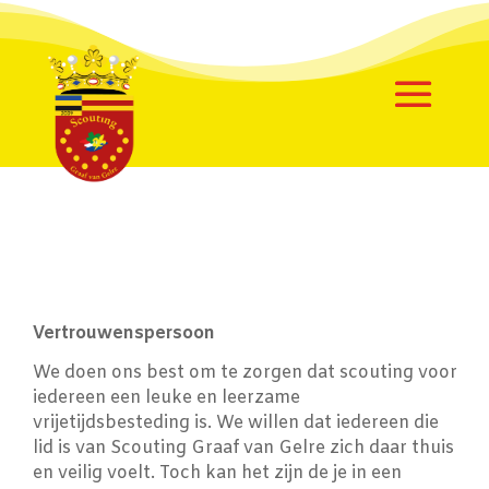
Vertrouwenspersoon
We doen ons best om te zorgen dat scouting voor
iedereen een leuke en leerzame
vrijetijdsbesteding is. We willen dat iedereen die
lid is van Scouting Graaf van Gelre zich daar thuis
en veilig voelt. Toch kan het zijn de je in een