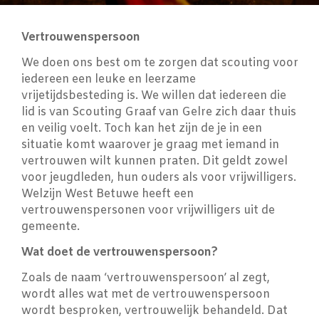
Vertrouwenspersoon
We doen ons best om te zorgen dat scouting voor
iedereen een leuke en leerzame
vrijetijdsbesteding is. We willen dat iedereen die
lid is van Scouting Graaf van Gelre zich daar thuis
en veilig voelt. Toch kan het zijn de je in een
situatie komt waarover je graag met iemand in
vertrouwen wilt kunnen praten. Dit geldt zowel
voor jeugdleden, hun ouders als voor vrijwilligers.
Welzijn West Betuwe heeft een
vertrouwenspersonen voor vrijwilligers uit de
gemeente.
Wat doet de vertrouwenspersoon?
Zoals de naam ‘vertrouwenspersoon’ al zegt,
wordt alles wat met de vertrouwenspersoon
wordt besproken, vertrouwelijk behandeld. Dat