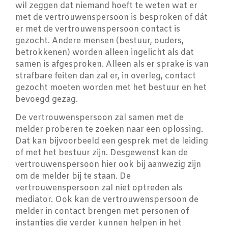
wil zeggen dat niemand hoeft te weten wat er
met de vertrouwenspersoon is besproken of dát
er met de vertrouwenspersoon contact is
gezocht. Andere mensen (bestuur, ouders,
betrokkenen) worden alleen ingelicht als dat
samen is afgesproken. Alleen als er sprake is van
strafbare feiten dan zal er, in overleg, contact
gezocht moeten worden met het bestuur en het
bevoegd gezag.
De vertrouwenspersoon zal samen met de
melder proberen te zoeken naar een oplossing.
Dat kan bijvoorbeeld een gesprek met de leiding
of met het bestuur zijn. Desgewenst kan de
vertrouwenspersoon hier ook bij aanwezig zijn
om de melder bij te staan. De
vertrouwenspersoon zal niet optreden als
mediator. Ook kan de vertrouwenspersoon de
melder in contact brengen met personen of
instanties die verder kunnen helpen in het